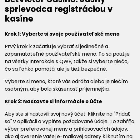
sprievodca registráciou v
kasíne
Krok 1: Vyberte si svoje používateľské meno
Prvý krok k začatiu je vybrať si jedinečné a
zapamätateľné používateľské meno. To sa použije
na všetky interakcie s QWE, takže si vyberte niečo,
čo sa ľahko pamätá, ale je tiež bezpečné.
Vyberte si meno, ktoré vás odráža alebo je niečím
osobným, aby bola skúsenosť príjemnejšia.
Krok 2: Nastavte si informácie o účte
Aby ste si nastavili svoj nový účet, kliknite na "Pridať
sa" v aplikácii a vyplňte požadované údaje. To zahŕňa
výber preferovanej meny a prihlasovacích údajov,
ako aj overenie vašej e-mailovej adresy kliknutím na