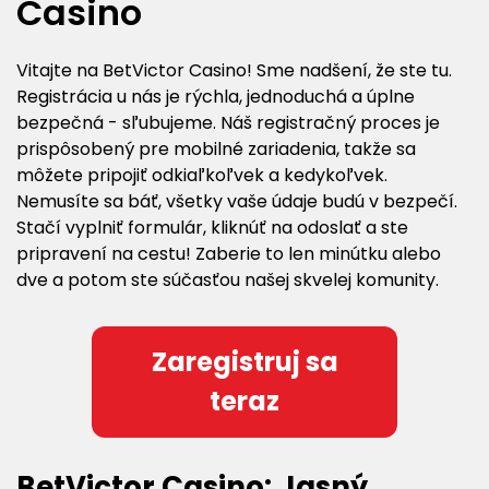
Casino
Vitajte na BetVictor Casino! Sme nadšení, že ste tu.
Registrácia u nás je rýchla, jednoduchá a úplne
bezpečná - sľubujeme. Náš registračný proces je
prispôsobený pre mobilné zariadenia, takže sa
môžete pripojiť odkiaľkoľvek a kedykoľvek.
Nemusíte sa báť, všetky vaše údaje budú v bezpečí.
Stačí vyplniť formulár, kliknúť na odoslať a ste
pripravení na cestu! Zaberie to len minútku alebo
dve a potom ste súčasťou našej skvelej komunity.
Zaregistruj sa
teraz
BetVictor Casino: Jasný