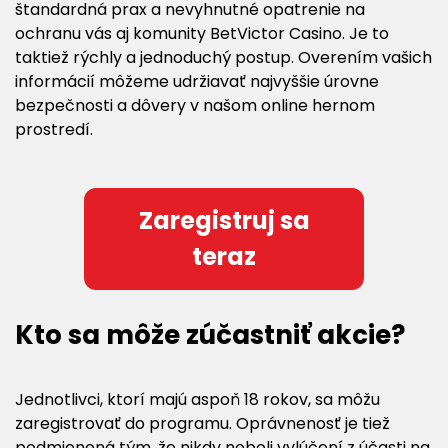
štandardná prax a nevyhnutné opatrenie na
ochranu vás aj komunity BetVictor Casino. Je to
taktiež rýchly a jednoduchý postup. Overením vašich
informácií môžeme udržiavať najvyššie úrovne
bezpečnosti a dôvery v našom online hernom
prostredí.
Zaregistruj sa
teraz
Kto sa môže zúčastniť akcie?
Jednotlivci, ktorí majú aspoň 18 rokov, sa môžu
zaregistrovať do programu. Oprávnenosť je tiež
podmienená tým, že nikdy neboli vylúčení z účasti na