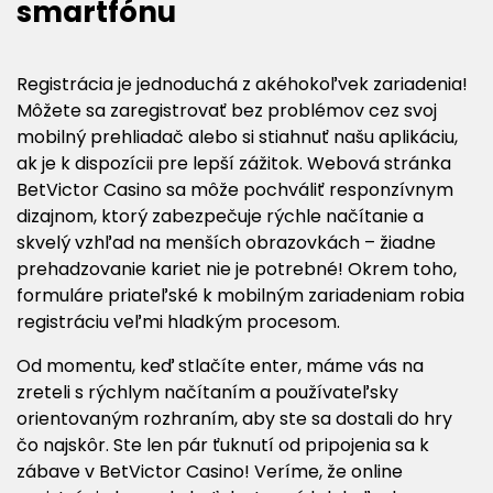
smartfónu
Registrácia je jednoduchá z akéhokoľvek zariadenia!
Môžete sa zaregistrovať bez problémov cez svoj
mobilný prehliadač alebo si stiahnuť našu aplikáciu,
ak je k dispozícii pre lepší zážitok. Webová stránka
BetVictor Casino sa môže pochváliť responzívnym
dizajnom, ktorý zabezpečuje rýchle načítanie a
skvelý vzhľad na menších obrazovkách – žiadne
prehadzovanie kariet nie je potrebné! Okrem toho,
formuláre priateľské k mobilným zariadeniam robia
registráciu veľmi hladkým procesom.
Od momentu, keď stlačíte enter, máme vás na
zreteli s rýchlym načítaním a používateľsky
orientovaným rozhraním, aby ste sa dostali do hry
čo najskôr. Ste len pár ťuknutí od pripojenia sa k
zábave v BetVictor Casino! Veríme, že online