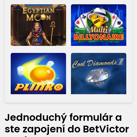
Jednoduchý formulár a
ste zapojení do BetVictor