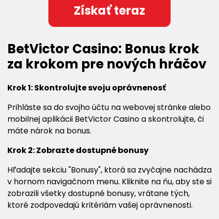
Získať teraz
BetVictor Casino: Bonus krok
za krokom pre nových hráčov
Krok 1: Skontrolujte svoju oprávnenosť
Prihláste sa do svojho účtu na webovej stránke alebo
mobilnej aplikácii BetVictor Casino a skontrolujte, či
máte nárok na bonus.
Krok 2: Zobrazte dostupné bonusy
Hľadajte sekciu "Bonusy", ktorá sa zvyčajne nachádza
v hornom navigačnom menu. Kliknite na ňu, aby ste si
zobrazili všetky dostupné bonusy, vrátane tých,
ktoré zodpovedajú kritériám vašej oprávnenosti.