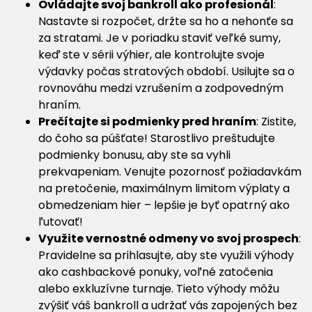
Ovládajte svoj bankroll ako profesionál
:
Nastavte si rozpočet, držte sa ho a nehonťe sa
za stratami. Je v poriadku staviť veľké sumy,
keď ste v sérii výhier, ale kontrolujte svoje
výdavky počas stratových období. Usilujte sa o
rovnováhu medzi vzrušením a zodpovedným
hraním.
Prečítajte si podmienky pred hraním
: Zistite,
do čoho sa púšťate! Starostlivo preštudujte
podmienky bonusu, aby ste sa vyhli
prekvapeniam. Venujte pozornosť požiadavkám
na pretočenie, maximálnym limitom výplaty a
obmedzeniam hier – lepšie je byť opatrný ako
ľutovať!
Využite vernostné odmeny vo svoj prospech
:
Pravidelne sa prihlasujte, aby ste využili výhody
ako cashbackové ponuky, voľné zatočenia
alebo exkluzívne turnaje. Tieto výhody môžu
zvýšiť váš bankroll a udržať vás zapojených bez