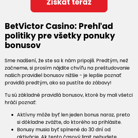
Získať teraz
BetVictor Casino: Prehľad
politiky pre všetky ponuky
bonusov
Sme nadšení, že ste sa k nám pripojili. Predtým, než
začneme, si prosím nájdite chvíľu na preštudovanie
našich pravidiel bonusov nižšie - je lepšie poznať
pravidlá predtým, ako sa pustíte do zábavy!
Tu sú základné pravidlá bonusov, ktoré by mali všetci
hráči poznať:
Aktívny môže byť len jeden bonus naraz, preto
si dôkladne zvážte, do ktorého sa prihlásite.
Bonusy musia byť splnené do 30 dní od
aktivácie. Ak tento časový limit nebudete